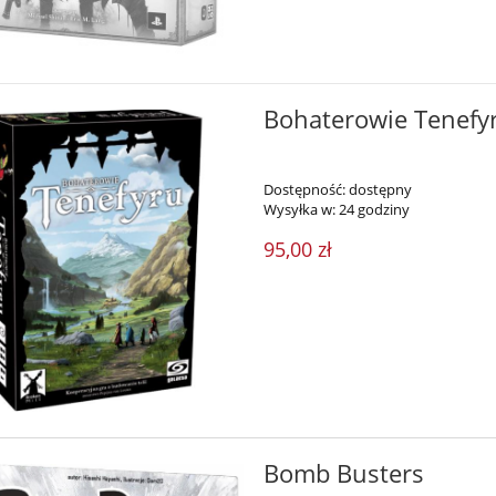
Bohaterowie Tenefy
Dostępność:
dostępny
Wysyłka w:
24 godziny
95,00 zł
Bomb Busters