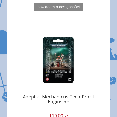
powiadom o dostępności
Adeptus Mechanicus Tech-Priest
Enginseer
119,00 zł