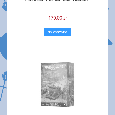
170,00 zł
do koszyka