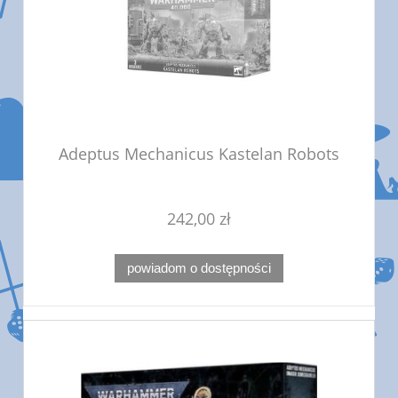
Adeptus Mechanicus Kastelan Robots
242,00 zł
powiadom o dostępności