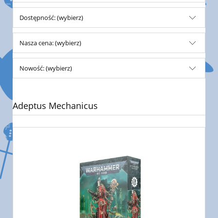
Dostępność: (wybierz)
Nasza cena: (wybierz)
Nowość: (wybierz)
Adeptus Mechanicus