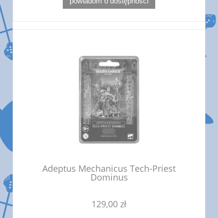
powiadom o dostępności
Adeptus Mechanicus Tech-Priest
Dominus
129,00 zł