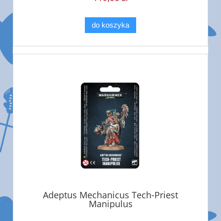
do koszyka
Adeptus Mechanicus Tech-Priest
Manipulus