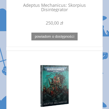
Adeptus Mechanicus: Skorpius
Disintegrator
250,00 zł
powiadom o dostępności