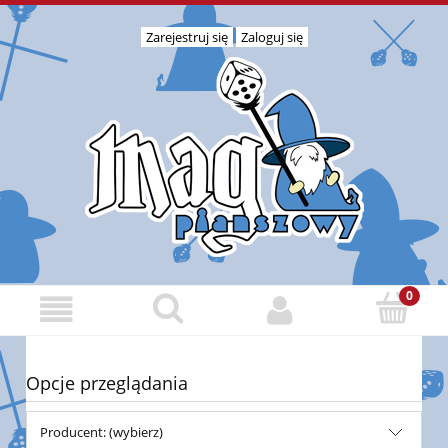
Zarejestruj się
Zaloguj się
Opcje przeglądania
Producent: (wybierz)