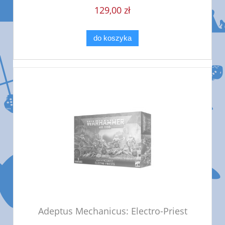
129,00 zł
do koszyka
Adeptus Mechanicus: Electro-Priest