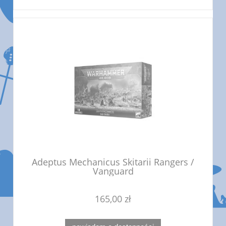
Adeptus Mechanicus Skitarii Rangers /
Vanguard
165,00 zł