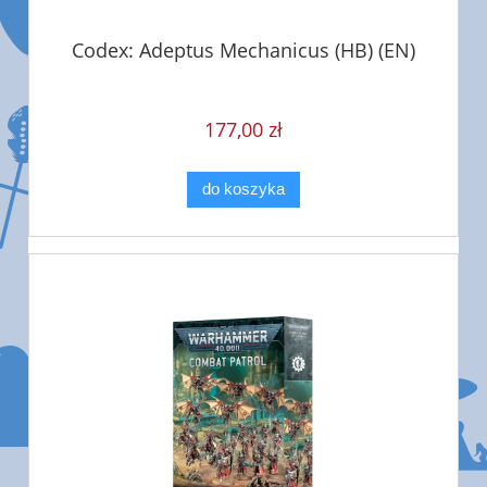
Codex: Adeptus Mechanicus (HB) (EN)
177,00 zł
do koszyka