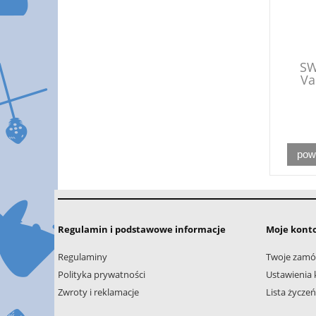
SW
Va
pow
Regulamin i podstawowe informacje
Moje kont
Regulaminy
Twoje zamó
Polityka prywatności
Ustawienia 
Zwroty i reklamacje
Lista życzeń