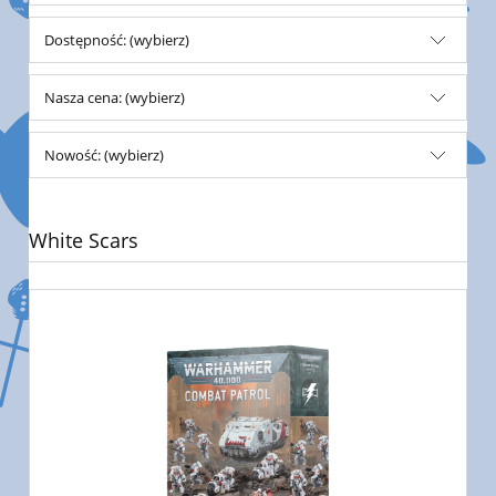
Dostępność: (wybierz)
Nasza cena: (wybierz)
Nowość: (wybierz)
White Scars