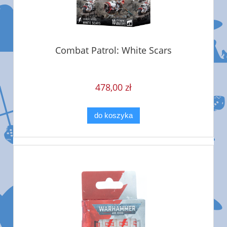
Combat Patrol: White Scars
478,00 zł
do koszyka