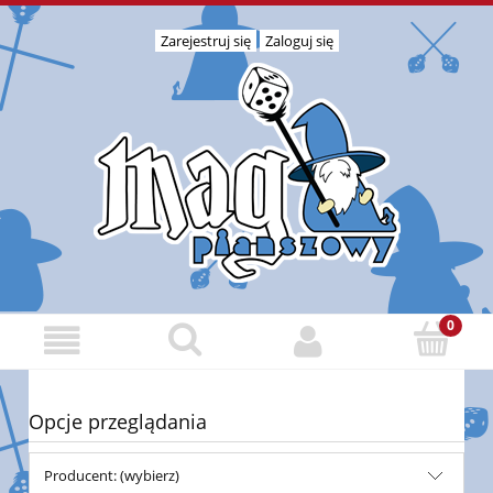
Zarejestruj się
Zaloguj się
Opcje przeglądania
Producent: (wybierz)