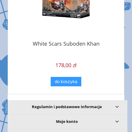
White Scars Suboden Khan
178,00 zł
do koszyka
Regulamin i podstawowe informacje
Moje konto