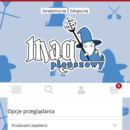
Zarejestruj się
Zaloguj się
Opcje przeglądania
Producent: (wybierz)