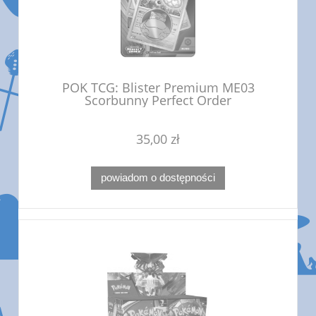
POK TCG: Blister Premium ME03
Scorbunny Perfect Order
35,00 zł
powiadom o dostępności