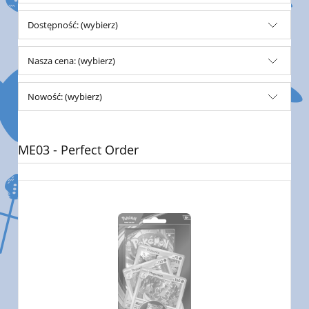
Dostępność: (wybierz)
Nasza cena: (wybierz)
Nowość: (wybierz)
ME03 - Perfect Order