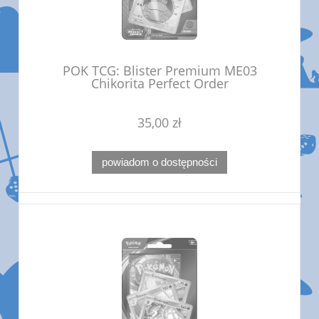
POK TCG: Blister Premium ME03
Chikorita Perfect Order
35,00 zł
powiadom o dostępności