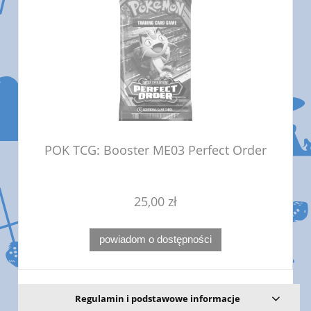
POK TCG: Booster ME03 Perfect Order
25,00 zł
powiadom o dostępności
Regulamin i podstawowe informacje