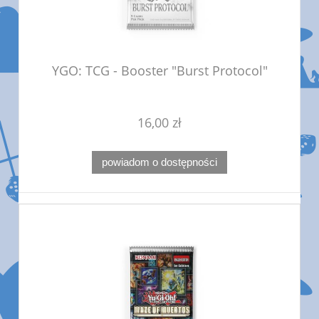
YGO: TCG - Booster "Burst Protocol"
16,00 zł
powiadom o dostępności