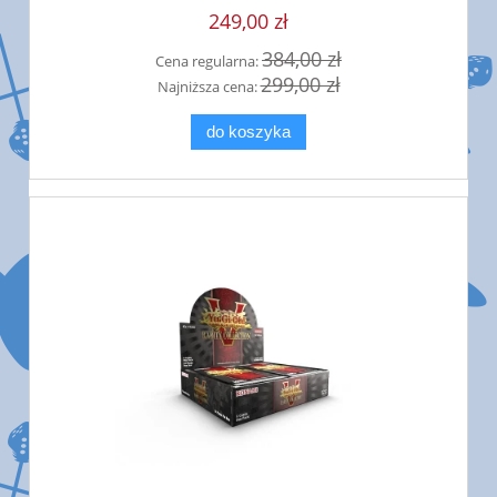
249,00 zł
384,00 zł
Cena regularna:
299,00 zł
Najniższa cena:
do koszyka