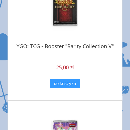
YGO: TCG - Booster "Rarity Collection V"
25,00 zł
do koszyka