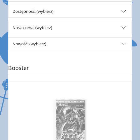
Dostępność: (wybierz)
Nasza cena: (wybierz)
Nowość: (wybierz)
Booster