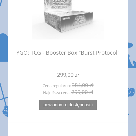
YGO: TCG - Booster Box "Burst Protocol"
299,00 zł
384,00 zł
Cena regularna:
299,00 zł
Najniższa cena:
powiadom o dostępności