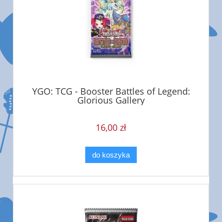
YGO: TCG - Booster Battles of Legend:
Glorious Gallery
16,00 zł
do koszyka