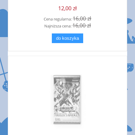
12,00 zł
16,00 zł
Cena regularna:
16,00 zł
Najniższa cena:
do koszyka