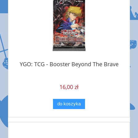
YGO: TCG - Booster Beyond The Brave
16,00 zł
do koszyka