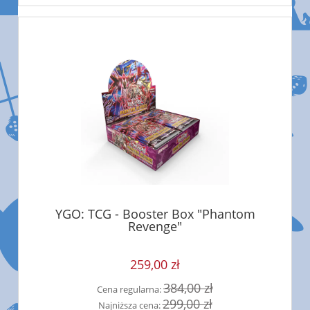
YGO: TCG - Booster Box "Phantom
Revenge"
259,00 zł
384,00 zł
Cena regularna:
299,00 zł
Najniższa cena: