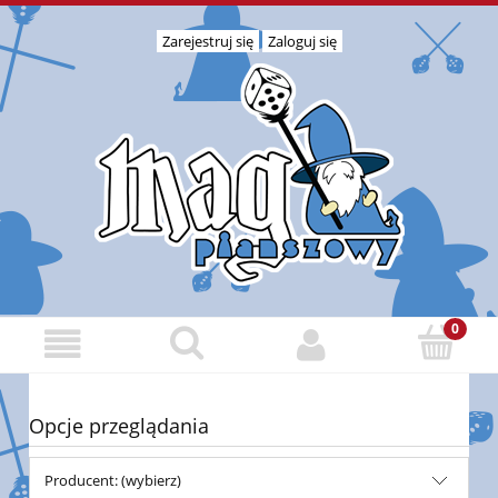
Zarejestruj się
Zaloguj się
Opcje przeglądania
Producent: (wybierz)