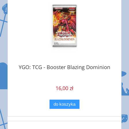
YGO: TCG - Booster Blazing Dominion
16,00 zł
do koszyka