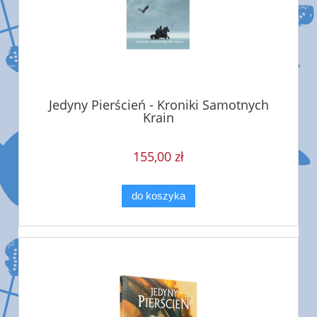
Jedyny Pierścień - Kroniki Samotnych
Krain
155,00 zł
do koszyka