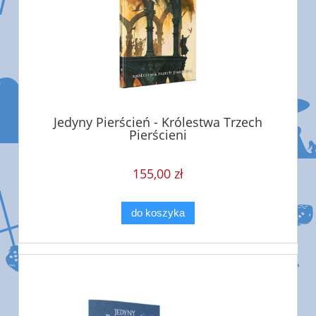
Jedyny Pierścień - Królestwa Trzech
Pierścieni
155,00 zł
do koszyka