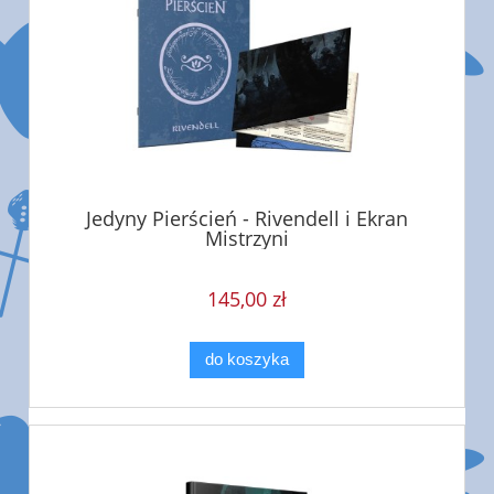
Jedyny Pierścień - Rivendell i Ekran
Mistrzyni
145,00 zł
do koszyka