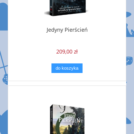
Jedyny Pierścień
209,00 zł
do koszyka