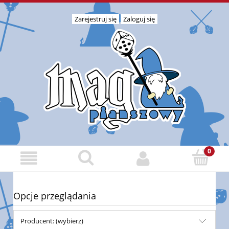
Zarejestruj się
Zaloguj się
Opcje przeglądania
Producent: (wybierz)