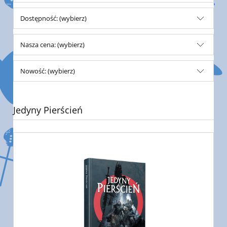
Dostępność: (wybierz)
Nasza cena: (wybierz)
Nowość: (wybierz)
Jedyny Pierścień