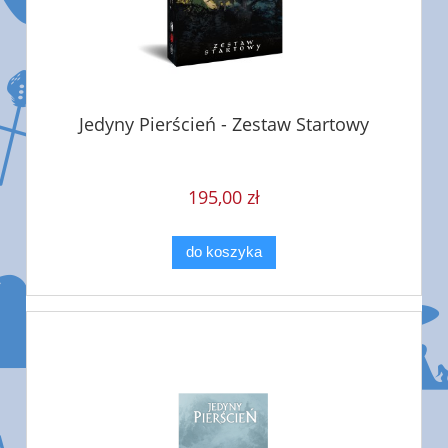
Jedyny Pierścień - Zestaw Startowy
195,00 zł
do koszyka