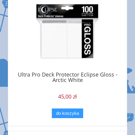
Ultra Pro Deck Protector Eclipse Gloss -
Arctic White
45,00 zł
do koszyka