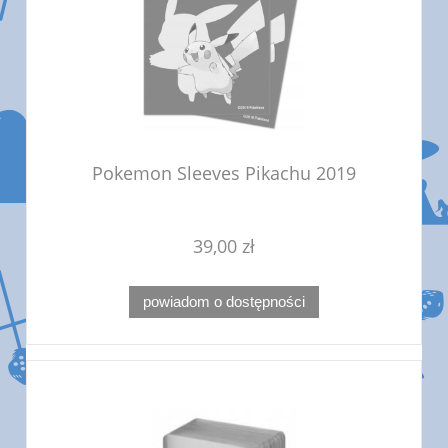
Pokemon Sleeves Pikachu 2019
39,00 zł
powiadom o dostępności