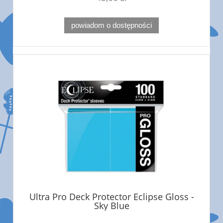
powiadom o dostępności
Ultra Pro Deck Protector Eclipse Gloss -
Sky Blue