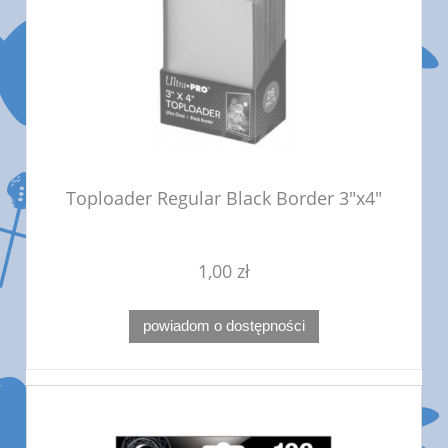
Toploader Regular Black Border 3"x4"
1,00 zł
powiadom o dostępności