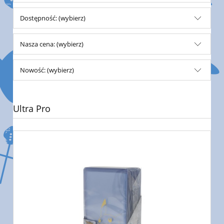
Dostępność: (wybierz)
Nasza cena: (wybierz)
Nowość: (wybierz)
Ultra Pro