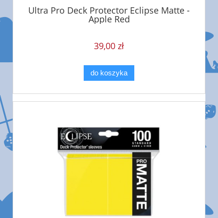
Ultra Pro Deck Protector Eclipse Matte -
Apple Red
39,00 zł
do koszyka