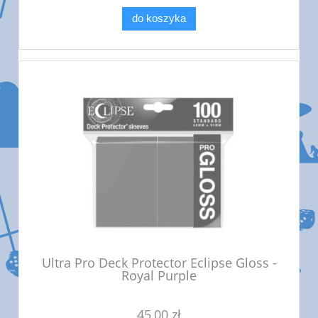
do koszyka
Ultra Pro Deck Protector Eclipse Gloss -
Royal Purple
45,00 zł