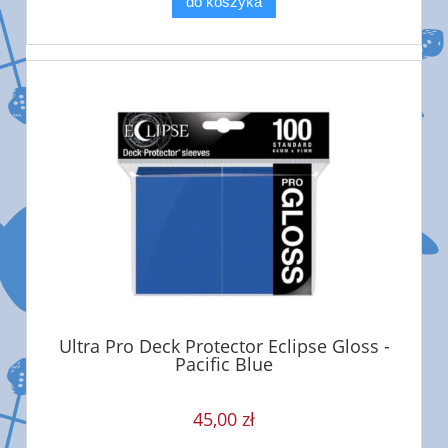
do koszyka
Ultra Pro Deck Protector Eclipse Gloss -
Pacific Blue
45,00 zł