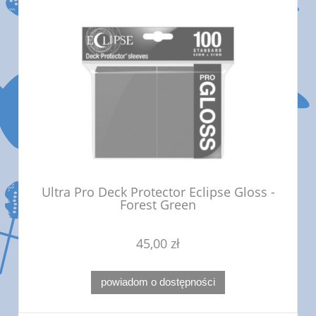
Ultra Pro Deck Protector Eclipse Gloss -
Forest Green
45,00 zł
powiadom o dostępności