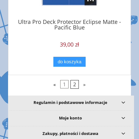
Ultra Pro Deck Protector Eclipse Matte -
Pacific Blue
39,00 zł
do koszyka
«
1
2
»
Regulamin i podstawowe informacje
Moje konto
Zakupy, płatności i dostawa