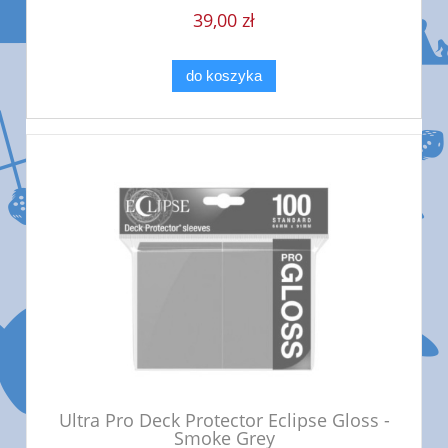
39,00 zł
do koszyka
Ultra Pro Deck Protector Eclipse Gloss -
Smoke Grey