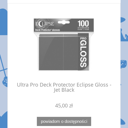
Ultra Pro Deck Protector Eclipse Gloss -
Jet Black
45,00 zł
powiadom o dostępności