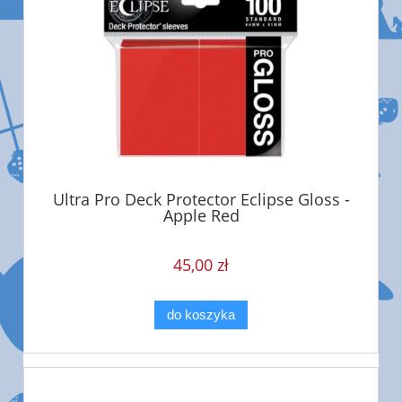
Ultra Pro Deck Protector Eclipse Gloss -
Apple Red
45,00 zł
do koszyka