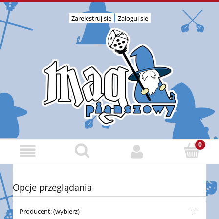
Zarejestruj się
Zaloguj się
Opcje przeglądania
Producent: (wybierz)