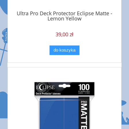
Ultra Pro Deck Protector Eclipse Matte -
Lemon Yellow
39,00 zł
do koszyka