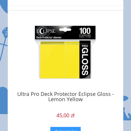
Ultra Pro Deck Protector Eclipse Gloss -
Lemon Yellow
45,00 zł