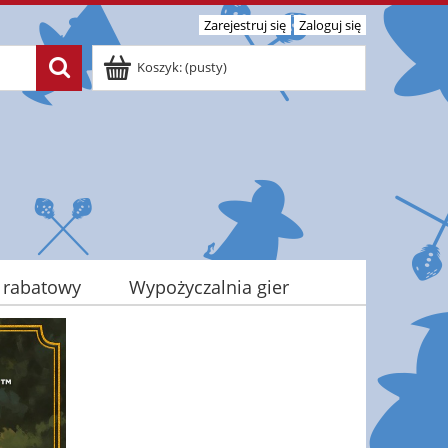
Zarejestruj się
Zaloguj się
Koszyk:
(pusty)
 rabatowy
Wypożyczalnia gier