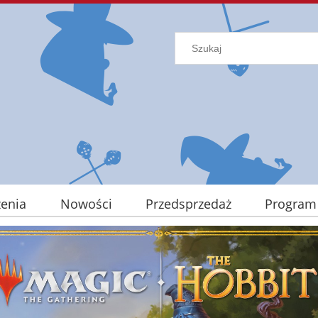
enia
Nowości
Przedsprzedaż
Program