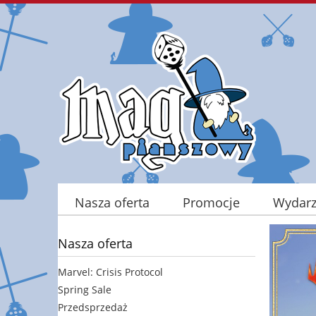
Nasza oferta
Promocje
Wydarz
Kontakt
Nasza oferta
Marvel: Crisis Protocol
Spring Sale
Przedsprzedaż