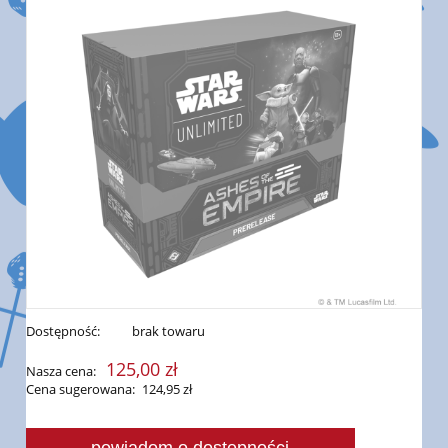
Dostępność:
brak towaru
125,00 zł
Nasza cena:
Cena sugerowana:
124,95 zł