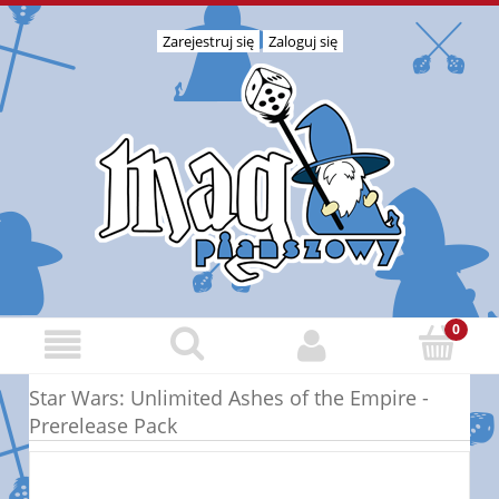
Zarejestruj się
Zaloguj się
Star Wars: Unlimited Ashes of the Empire -
Prerelease Pack