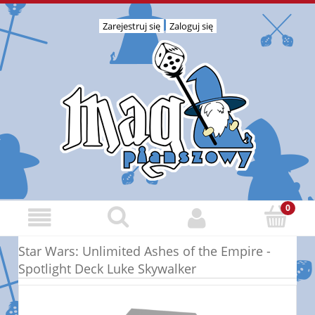
Zarejestruj się
Zaloguj się
Star Wars: Unlimited Ashes of the Empire -
Spotlight Deck Luke Skywalker