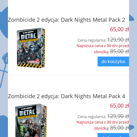
Zombicide 2 edycja: Dark Nights Metal Pack 2
65,00 zł
129,90 zł
Cena regularna:
Najniższa cena z 30 dni przed
85,00 zł
obniżką:
do koszyka
Zombicide 2 edycja: Dark Nights Metal Pack 4
65,00 zł
129,90 zł
Cena regularna:
Najniższa cena z 30 dni przed
85,00 zł
obniżką: