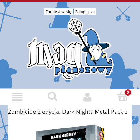
Zarejestruj się
Zaloguj się
Zombicide 2 edycja: Dark Nights Metal Pack 3