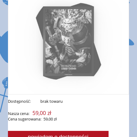
Dostępność:
brak towaru
59,00 zł
Nasza cena:
Cena sugerowana:
59,00 zł