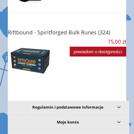
Riftbound - Spiritforged Bulk Runes (324)
75,00 zł
powiadom o dostępności
Regulamin i podstawowe informacje
Moje konto