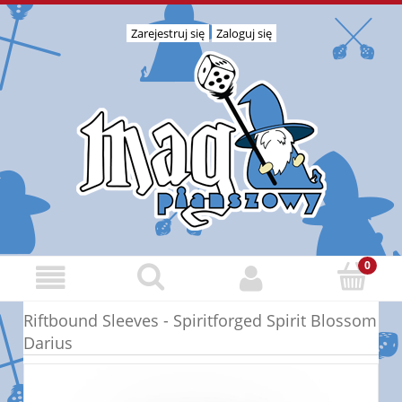
Zarejestruj się
Zaloguj się
Riftbound Sleeves - Spiritforged Spirit Blossom
Darius