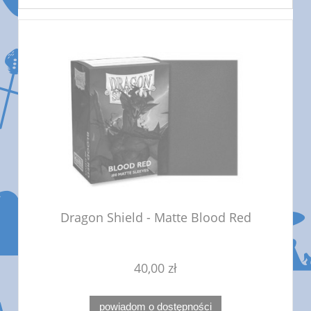
Dragon Shield - Matte Blood Red
40,00 zł
powiadom o dostępności