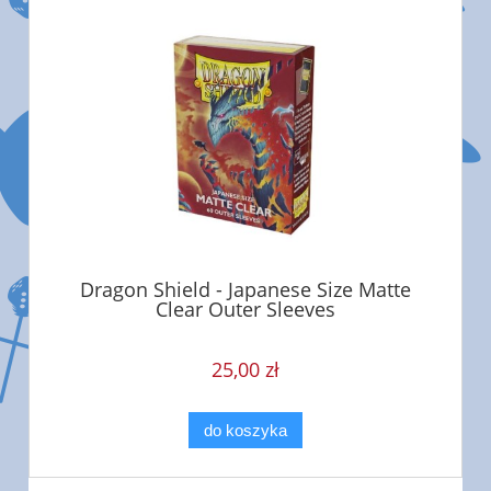
Dragon Shield - Japanese Size Matte
Clear Outer Sleeves
25,00 zł
do koszyka