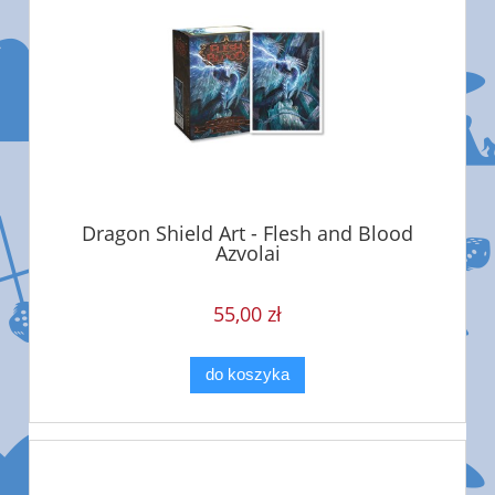
Dragon Shield Art - Flesh and Blood
Azvolai
55,00 zł
do koszyka