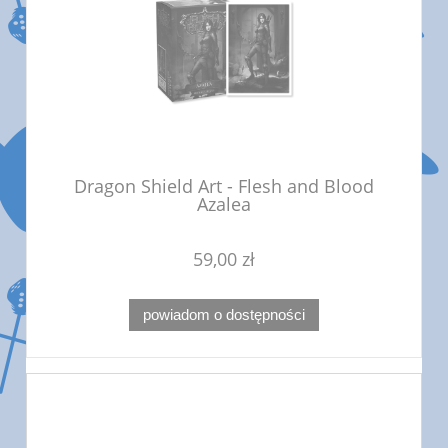
Dragon Shield Art - Flesh and Blood
Azalea
59,00 zł
powiadom o dostępności