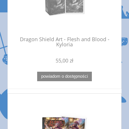
Dragon Shield Art - Flesh and Blood -
Kyloria
55,00 zł
powiadom o dostępności