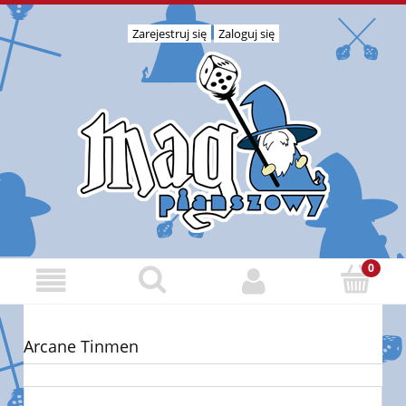
Zarejestruj się
Zaloguj się
Arcane Tinmen