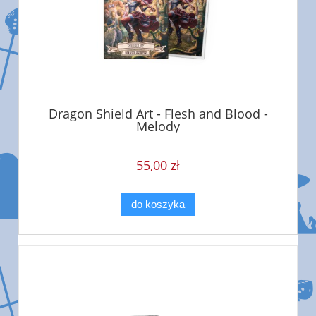
Dragon Shield Art - Flesh and Blood -
Melody
55,00 zł
do koszyka