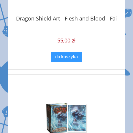
Dragon Shield Art - Flesh and Blood - Fai
55,00 zł
do koszyka