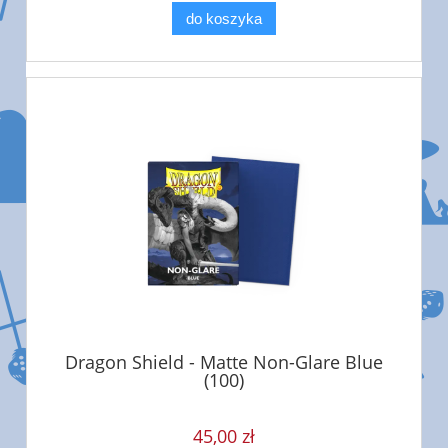
do koszyka
Dragon Shield - Matte Non-Glare Blue
(100)
45,00 zł