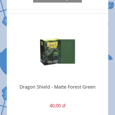
Dragon Shield - Matte Forest Green
40,00 zł