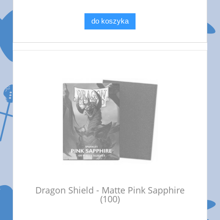
do koszyka
Dragon Shield - Matte Pink Sapphire
(100)