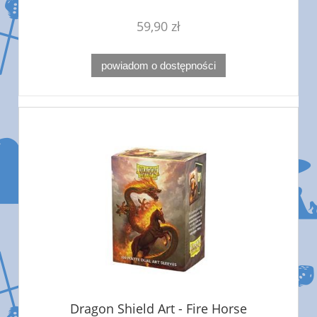
59,90 zł
powiadom o dostępności
Dragon Shield Art - Fire Horse