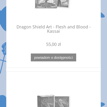
Dragon Shield Art - Flesh and Blood -
Kassai
55,00 zł
powiadom o dostępności