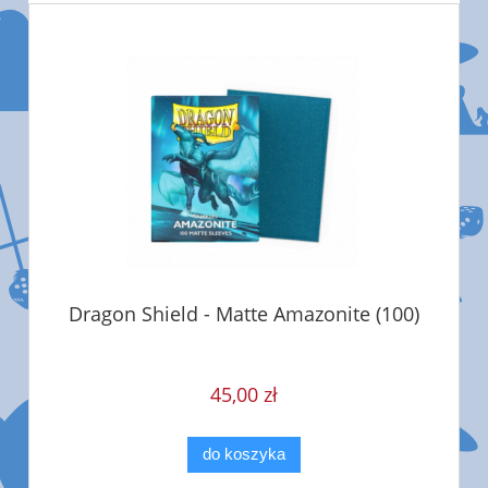
Dragon Shield - Matte Amazonite (100)
45,00 zł
do koszyka