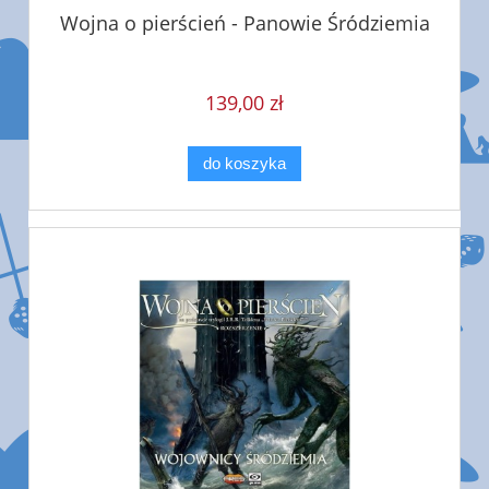
Wojna o pierścień - Panowie Śródziemia
139,00 zł
do koszyka