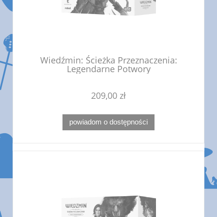
Wiedźmin: Ścieżka Przeznaczenia:
Legendarne Potwory
209,00 zł
powiadom o dostępności