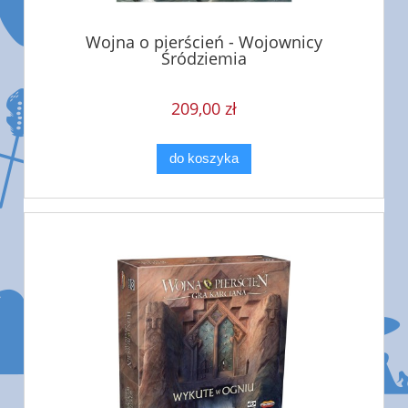
Wojna o pierścień - Wojownicy
Śródziemia
209,00 zł
do koszyka