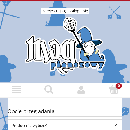
Zarejestruj się
Zaloguj się
Opcje przeglądania
Producent: (wybierz)