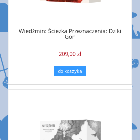
Wiedźmin: Ścieżka Przeznaczenia: Dziki
Gon
209,00 zł
do koszyka