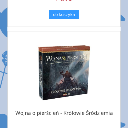
do koszyka
Wojna o pierścień - Królowie Śródziemia