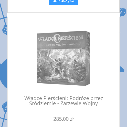
do koszyka
Władce Pierścieni: Podróże przez
Śródziemie - Zarzewie Wojny
285,00 zł