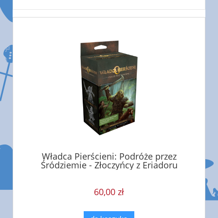
Władca Pierścieni: Podróże przez
Śródziemie - Złoczyńcy z Eriadoru
60,00 zł