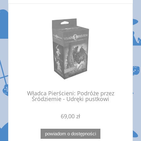
Władca Pierścieni: Podróże przez
Śródziemie - Udręki pustkowi
69,00 zł
powiadom o dostępności