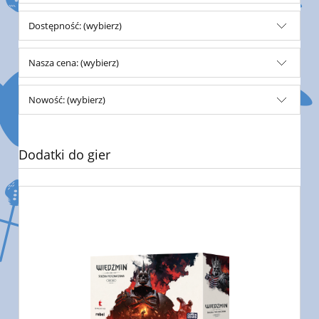
Dostępność: (wybierz)
Nasza cena: (wybierz)
Nowość: (wybierz)
Dodatki do gier