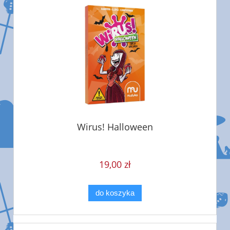
Wirus! Halloween
19,00 zł
do koszyka