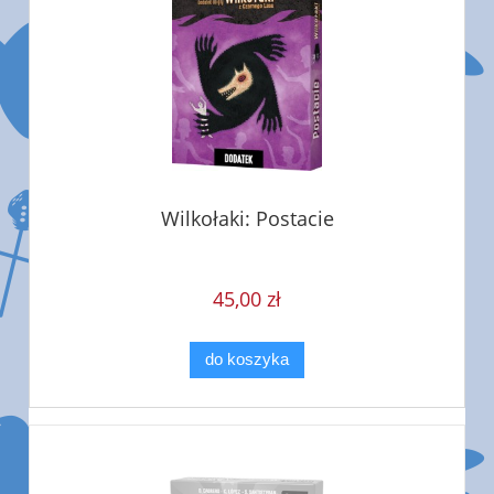
Wilkołaki: Postacie
45,00 zł
do koszyka