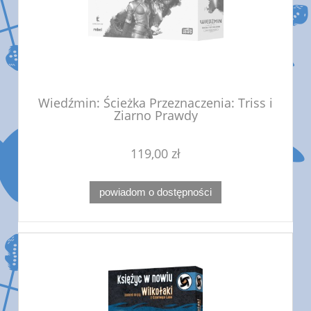
Wiedźmin: Ścieżka Przeznaczenia: Triss i
Ziarno Prawdy
119,00 zł
powiadom o dostępności