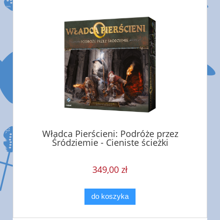
Władca Pierścieni: Podróże przez
Śródziemie - Cieniste ścieżki
349,00 zł
do koszyka